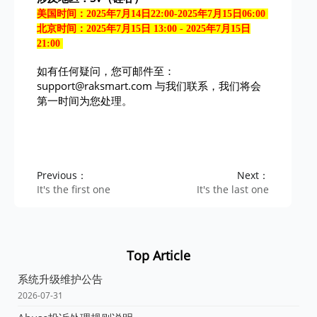
美国时间：2025年7月14日22:00-2025年7月15日06:00
北京时间：2025年7月15日 13:00 - 2025年7月15日
21:00
如有任何疑问，您可邮件至：
support@raksmart.com
与我们联系，我们将会
第一时间为您处理。
Previous：
Next：
It's the first one
It's the last one
Top Article
系统升级维护公告
2026-07-31