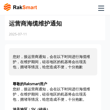
运营商海缆维护通知
2025-07-11
您好，接运营商通知，会在以下时间进行海缆维
护，在维护期间，硅谷地区的机器将会出现丢
包，拥堵等情况，给您造成不便，十分抱歉
尊敬的Raksmart用户
您好，接运营商通知，会在以下时间进行海缆维
护，在维护期间，硅谷地区的机器将会出现丢
包，拥堵等情况，给您造成不便，十分抱歉。
涉及地区：SV（硅谷）