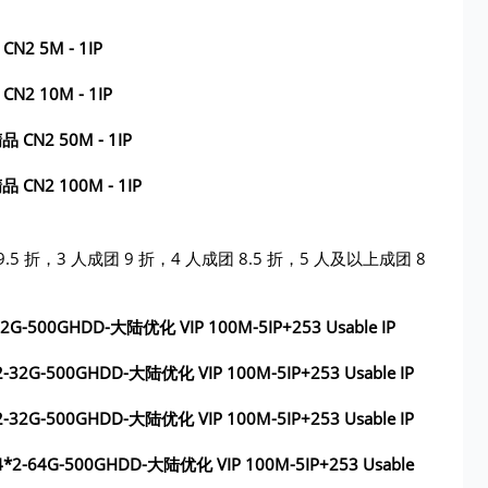
CN2 5M - 1IP
CN2 10M - 1IP
品 CN2 50M - 1IP
品 CN2 100M - 1IP
5 折，3 人成团 9 折，4 人成团 8.5 折，5 人及以上成团 8
0-32G-500GHDD-大陆优化 VIP 100M-5IP+253 Usable IP
0*2-32G-500GHDD-大陆优化 VIP 100M-5IP+253 Usable IP
0*2-32G-500GHDD-大陆优化 VIP 100M-5IP+253 Usable IP
3v4*2-64G-500GHDD-大陆优化 VIP 100M-5IP+253 Usable