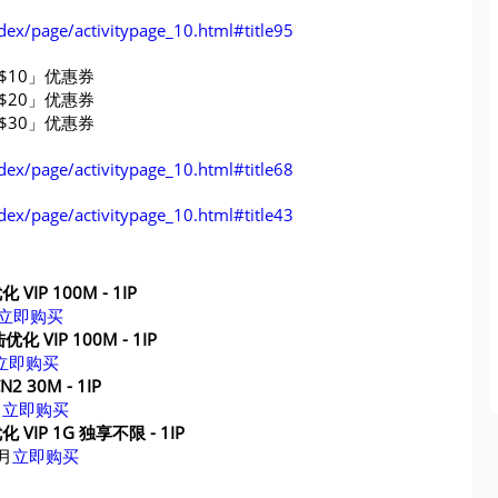
ndex/page/activitypage_10.html#title95
$10」优惠券
$20」优惠券
$30」优惠券
ndex/page/activitypage_10.html#title68
ndex/page/activitypage_10.html#title43
化 VIP 100M - 1IP
立即购买
陆优化 VIP 100M - 1IP
立即购买
N2 30M - 1IP
月
立即购买
陆优化 VIP 1G 独享不限 - 1IP
 月
立即购买