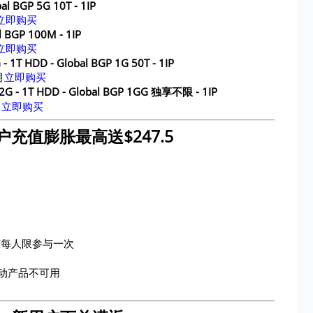
l BGP 5G 10T - 1IP
立即购买
l BGP 100M - 1IP
立即购买
 - 1T HDD - Global BGP 1G 50T - 1IP
月
立即购买
 32G - 1T HDD - Global BGP 1GG 独享不限 - 1IP
月
立即购买
充值膨胀最高送$247.5
槛每人限参与一次
动产品不可用