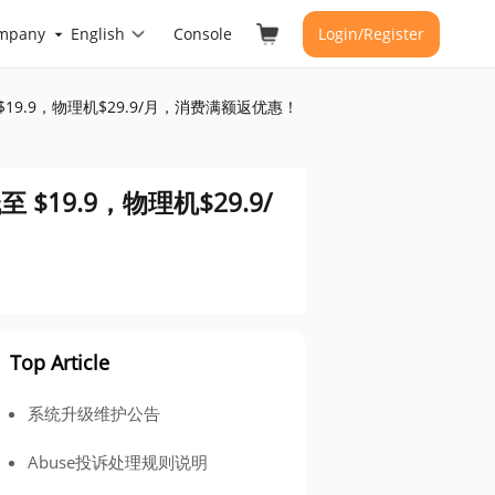
mpany
English
Console
Login/Register
 $19.9，物理机$29.9/月，消费满额返优惠！
$19.9，物理机$29.9/
Top Article
系统升级维护公告
Abuse投诉处理规则说明