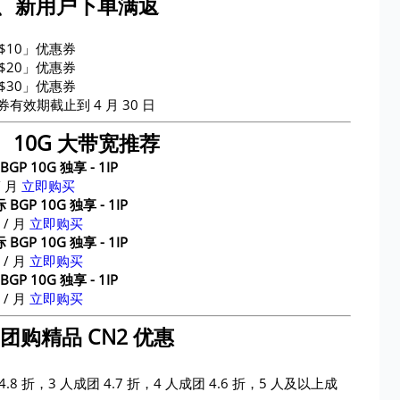
、新用户下单满返
$10」优惠券
$20」优惠券
$30」优惠券
效期截止到 4 月 30 日
、10G 大带宽推荐
 BGP 10G 独享 - 1IP
 月
立即购买
国际 BGP 10G 独享 - 1IP
/ 月
立即购买
国际 BGP 10G 独享 - 1IP
 / 月
立即购买
 BGP 10G 独享 - 1IP
/ 月
立即购买
团购精品 CN2 优惠
.8 折，3 人成团 4.7 折，4 人成团 4.6 折，5 人及以上成