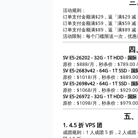
三
活动规则：
订单支付金额满$29，返「满$29 减 
订单支付金额满$59，返「满$59 减 
订单支付金额满$89，返「满$89 减 
活动限制：每个门槛限送一次，优惠券有
四
SV E5-26202 - 32G - 1T HDD - 国际
原价：$888/月，秒杀价：$789.00 /
SV E5-2683v42 - 64G - 1T SSD - 
原价：$1018/月，秒杀价：$889.00 
SV E5-2698v42 - 64G - 1T SSD - 
原价：$1068/月，秒杀价：$929.00
SV E5-26972 - 32G - 1T HDD - 国际
原价：$1098/月，秒杀价：$979.00 
五、
1. 4.5 折 VPS 团
成团规则：1 人成团 5 折，2 人成团 4