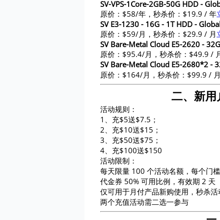
SV-VPS-1Core-2GB-50G HDD - Globa
原价：$58/年，秒杀价：$19.9 / 年
SV E3-1230 - 16G - 1T HDD - Globa
原价：$59/月，秒杀价：$29.9 / 月
SV Bare-Metal Cloud E5-2620 - 32G
原价：$95.4/月，秒杀价：$49.9 / 
SV Bare-Metal Cloud E5-2680*2 -
原价：$164/月，秒杀价：$99.9 / 
二、新用户
活动规则：
1、充$5送$7.5；
2、充$10送$15；
3、充$50送$75；
4、充$100送$150
活动限制：
每天限量 100 个活动名额，每个门
代金券 50% 可用比例，有效期 2 天
仅可用于月付产品新购使用，秒杀活
两个充值活动需二选一参与