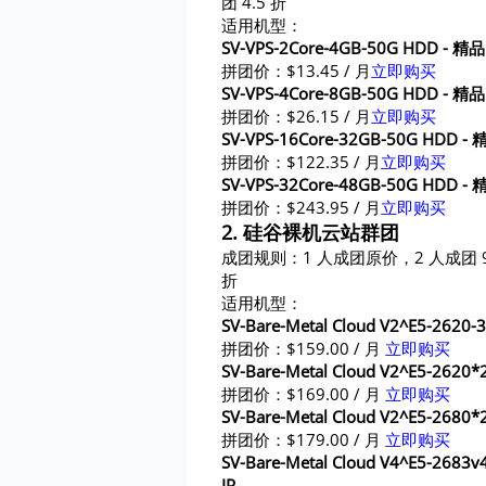
团 4.5 折
适用机型：
SV-VPS-2Core-4GB-50G HDD - 精品 
拼团价：$13.45 / 月
立即购买
SV-VPS-4Core-8GB-50G HDD - 精品 
拼团价：$26.15 / 月
立即购买
SV-VPS-16Core-32GB-50G HDD - 精
拼团价：$122.35 / 月
立即购买
SV-VPS-32Core-48GB-50G HDD - 精
拼团价：$243.95 / 月
立即购买
2. 硅谷裸机云站群团
成团规则：1 人成团原价，2 人成团 9.
折
适用机型：
SV-Bare-Metal Cloud V2^E5-262
拼团价：$159.00 / 月
立即购买
SV-Bare-Metal Cloud V2^E5-262
拼团价：$169.00 / 月
立即购买
SV-Bare-Metal Cloud V2^E5-268
拼团价：$179.00 / 月
立即购买
SV-Bare-Metal Cloud V4^E5-268
IP