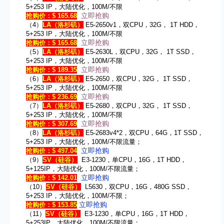
5+253 IP，大陆优化，100M/不限
立即抢购
抢购价：$ 165.68
（4）
LA
（洛杉矶）
E5-2650v1，双CPU，32G， 1T HDD，
5+253 IP，大陆优化，100M/不限
立即抢购
抢购价：$ 165.68
（5）
LA
（洛杉矶）
E5-2630L，双CPU，32G， 1T SSD，
5+253 IP，大陆优化，100M/不限
立即抢购
抢购价：$ 189.35
（6）
LA
（洛杉矶）
E5-2650，双CPU，32G， 1T SSD，
5+253 IP，大陆优化，100M/不限
立即抢购
抢购价：$ 236.69
（7）
LA
（洛杉矶）
E5-2680，双CPU，32G， 1T SSD，
5+253 IP，大陆优化，100M/不限
立即抢购
抢购价：$ 307.69
（8）
LA
（洛杉矶）
E5-2683v4*2，双CPU，64G，1T SSD，
5+253 IP，大陆优化，100M/不限流量；
立即抢购
抢购价：$ 497.04
（9）
SV
（硅谷）
E3-1230，单CPU，16G，1T HDD，
5+125IP，大陆优化，100M/不限流量；
立即抢购
抢购价：$ 142.01
（10）
SV
（硅谷）
L5630，双CPU，16G，480G SSD，
5+253 IP，大陆优化，100M/不限；
立即抢购
抢购价：$ 153.85
（11）
SV
（硅谷）
E3-1230，单CPU，16G，1T HDD，
5+253IP，大陆优化，100M/不限流量；