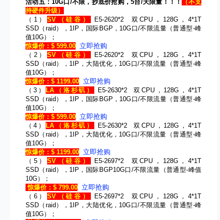
活动五：10G口/不限，抄底价抢购，5台/天限量！！！
（不支
持硬件升级）
（1）
SV
（硅谷）
E5-2620*2 双CPU，128G，4*1T
SSD（raid），1IP，国际BGP，10G口/不限流量（普通型-峰
值10G）；
立即抢购
惊爆价：$ 599.00
（2）
SV
（硅谷）
E5-2620*2 双CPU，128G，4*1T
SSD（raid），1IP，大陆优化，10G口/不限流量（普通型-峰
值10G）；
立即抢购
惊爆价：$ 1199.00
（3）
LA
（洛杉矶）
E5-2630*2 双CPU，128G，4*1T
SSD（raid），1IP，国际BGP，10G口/不限流量（普通型-峰
值10G）；
立即抢购
惊爆价：$ 599.00
（4）
LA
（洛杉矶）
E5-2630*2 双CPU，128G，4*1T
SSD（raid），1IP，大陆优化，10G口/不限流量（普通型-峰
值10G）；
立即抢购
惊爆价：$ 1199.00
（5）
SV
（硅谷）
E5-2697*2 双CPU，128G，4*1T
SSD（raid），1IP，国际BGP10G口/不限流量（普通型-峰值
10G）；
立即抢购
惊爆价：$ 799.00
（6）
SV
（硅谷）
E5-2697*2 双CPU，128G，4*1T
SSD（raid），1IP，大陆优化，10G口/不限流量（普通型-峰
值10G）；