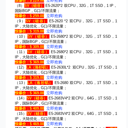
立即抢购
惊爆价：$ 229.00
（8）
SV
（硅谷）
E5-2620*2 双CPU，32G，1T SSD，1 IP，
国际BGP，G口/不限流量；
立即抢购
惊爆价：$ 259.00
（9）
SV
（硅谷）
E5-2620 *2 双CPU，32G，1T SSD，1
IP，大陆优化，G口/不限流量；
立即抢购
惊爆价：$ 319.00
（10）
SV
（硅谷）
E5-2680*2 双CPU，32G，1T SSD，1
IP，国际BGP，G口/不限流量；
立即抢购
惊爆价：$ 309.00
（11）
SV
（硅谷）
E5-2680*2 双CPU，32G，1T SSD，1
IP，大陆优化，G口/不限流量；
立即抢购
惊爆价：$ 369.00
（12）
LA
（洛杉矶）
E5-2630L*2 双CPU，32G，1T SSD，1
IP，大陆优化，G口/不限流量；
立即抢购
惊爆价：$ 319.00
（13）
LA
（洛杉矶）
E5-2680 双CPU，32G，1T SSD，1
IP，大陆优化，G口/不限流量；
立即抢购
惊爆价：$ 369.00
（14）
SV
（硅谷）
E5-2683V4*2 双CPU，64G，1T SSD，1
IP，国际BGP，G口/不限流量；
立即抢购
惊爆价：$ 409.00
（15）
SV
（硅谷）
E5-2683V4*2 双CPU，64G，1T SSD，1
IP，大陆优化，G口/不限流量；
立即抢购
惊爆价：$ 469.00