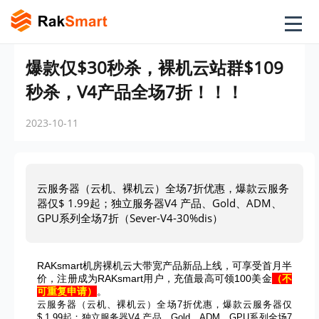
爆款仅$30秒杀，裸机云站群$109
秒杀，V4产品全场7折！！！
2023-10-11
云服务器（云机、裸机云）全场7折优惠，爆款云服务
器仅$ 1.99起；独立服务器V4 产品、Gold、ADM、
GPU系列全场7折（Sever-V4-30%dis）
RAKsmart机房裸机云大带宽产品新品上线，可享受首月半
价，注册成为RAKsmart用户，充值最高可领100美金
（不
可重复申请）
。
云服务器（云机、裸机云）全场7折优惠，爆款云服务器仅
$ 1.99起；独立服务器V4 产品、Gold、ADM、GPU系列全场7