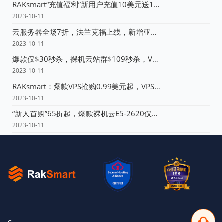
RAKsmart“充值福利”新用户充值10美元送10美元！
2023-10-11
云服务器全场7折，法兰克福上线，新增亚太大带宽产品！！!
2023-10-11
爆款仅$30秒杀，裸机云站群$109秒杀，V4产品全场7折！！！
2023-10-11
RAKsmart：爆款VPS抢购0.99美元起，VPS全场65折！！！
2023-10-11
“新人首购”65折起，爆款裸机云E5-2620仅49美元！！！
2023-10-11