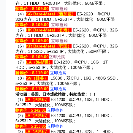
存，1T HDD，5+253 IP，大陆优化，50M/不限；
惊爆价：$ 109.00
立即抢购
（4）
SG Bare-Metal
（新加坡）
E5-2620，单CPU，
32G内存，1T HDD，5+253 IP，大陆优化，50M/不限；
惊爆价：$ 109.00
立即抢购
（5）
HK Bare-Metal
（香港）
E5-2620，单CPU，32G
内存，1T HDD，5+253 IP，大陆优化，50M/不限；
惊爆价：$ 109.00
立即抢购
（6）
KR Bare-Metal
（韩国）
E5-2620，单CPU，32G
内存，1T SSD，5+253 IP，大陆优化，50M/不限；
惊爆价：$ 109.00
立即抢购
（7）
LA
（洛杉矶）
E3-1230，单CPU，16G，1T
HDD，5+253 IP，大陆优化，100M/不限；
抢购价：$ 119.00
立即抢购
（8）
SV
（硅谷）
L5630，双CPU，16G，480G SSD，
5+253 IP，大陆优化，100M/不限；
抢购价：$ 119.00
立即抢购
活动四：美国、日本爆款站群，持续热卖！！！
（1）
LA
（洛杉矶）
E3-1230，单CPU，16G，1T HDD，
5+125 IP，大陆优化，100M/不限；
立即抢购
抢购价：$ 142.01
（2）
LA
（洛杉矶）
E3-1230，单CPU，16G，1T HDD，
5+253 IP，大陆优化，100M/不限；
立即抢购
抢购价：$ 153.85
（3）
LA
（洛杉矶）
E5-2620，单CPU，32G， 1T HDD，