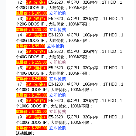
（2）
SV
（硅谷）
E5-2620，单CPU，32G内存，1T HDD，1
个20G DDOS IP，大陆优化，100M/不限；
立即抢购
惊爆价：$ 109.00
（3）
SV
（硅谷）
E5-2620，双CPU，32G内存， 1T HDD，1
个20G DDOS IP，大陆优化，100M/不限；
立即抢购
惊爆价：$ 119.00
（4）
SV
（硅谷）
E3-1230，单CPU，16G内存， 1T HDD，1
个40G DDOS IP，大陆优化，100M/不限；
立即抢购
惊爆价：$ 99.00
（5）
SV
（硅谷）
E5-2620，单CPU，32G内存，1T HDD，1
个40G DDOS IP，大陆优化，100M/不限；
立即抢购
惊爆价：$ 159.00
（6）
SV
（硅谷）
E5-2620，双CPU，32G内存， 1T HDD，1
个40G DDOS IP，大陆优化，100M/不限；
立即抢购
惊爆价：$ 249.00
（7）
SV
（硅谷）
E3-1230，单CPU，16G内存， 1T HDD，1
个100G DDOS IP，大陆优化，100M/不限；
立即抢购
惊爆价：$ 159.00
（8）
SV
（硅谷）
E5-2620，单CPU，32G内存，1T HDD，1
个100G DDOS IP，大陆优化，100M/不限；
立即抢购
惊爆价：$ 199.00
（9）
SV
（硅谷）
E5-2620，双CPU，32G内存， 1T HDD，1
个100G DDOS IP，大陆优化，100M/不限；
立即抢购
惊爆价：$ 289.00
活动规则：