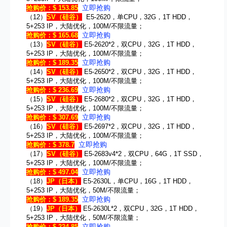
立即抢购
抢购价：$ 153.85
（12）
SV
（硅谷）
E5-2620，单CPU，32G，1T HDD，
5+253 IP，大陆优化，100M/不限流量；
立即抢购
抢购价：$ 165.68
（13）
SV
（硅谷）
E5-2620*2，双CPU，32G，1T HDD，
5+253 IP，大陆优化，100M/不限流量；
立即抢购
抢购价：$ 189.35
（14）
SV
（硅谷）
E5-2650*2，双CPU，32G，1T HDD，
5+253 IP，大陆优化，100M/不限流量；
立即抢购
抢购价：$ 236.69
（15）
SV
（硅谷）
E5-2680*2，双CPU，32G，1T HDD，
5+253 IP，大陆优化，100M/不限流量；
立即抢购
抢购价：$ 307.69
（16）
SV
（硅谷）
E5-2697*2，双CPU，32G，1T HDD，
5+253 IP，大陆优化，100M/不限流量；
立即抢购
抢购价：$ 378.7
（17）
SV
（硅谷）
E5-2683v4*2，双CPU，64G，1T SSD，
5+253 IP，大陆优化，100M/不限流量；
立即抢购
抢购价：$ 497.04
（18）
JP
（日本）
E5-2630L，单CPU，16G，1T HDD，
5+253 IP，大陆优化，50M/不限流量；
立即抢购
抢购价：$ 189.35
（19）
JP
（日本）
E5-2630L*2，双CPU，32G，1T HDD，
5+253 IP，大陆优化，50M/不限流量；
立即抢购
抢购价：$ 224.85